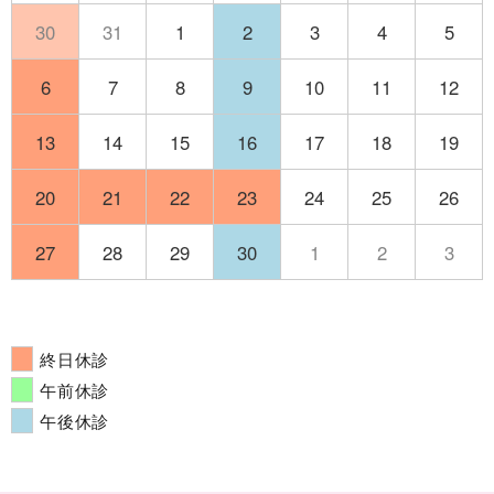
30
31
1
2
3
4
5
6
7
8
9
10
11
12
13
14
15
16
17
18
19
20
21
22
23
24
25
26
27
28
29
30
1
2
3
終日休診
午前休診
午後休診