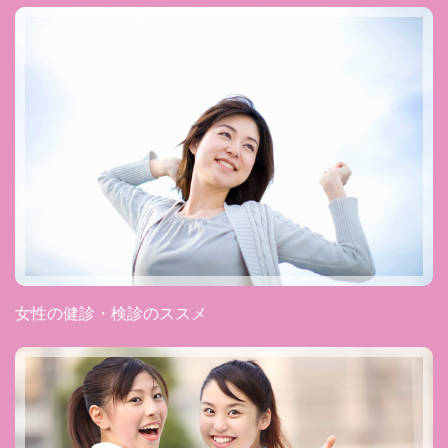
女性の健診・検診のススメ