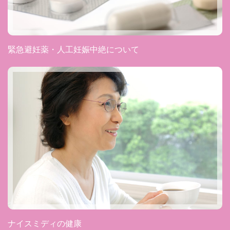
緊急避妊薬・人工妊娠中絶について
ナイスミディの健康