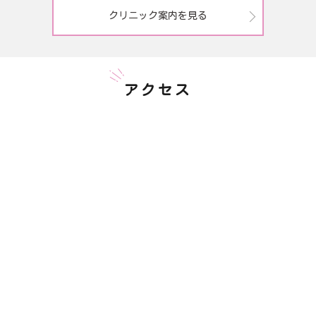
クリニック案内を見る
アクセス