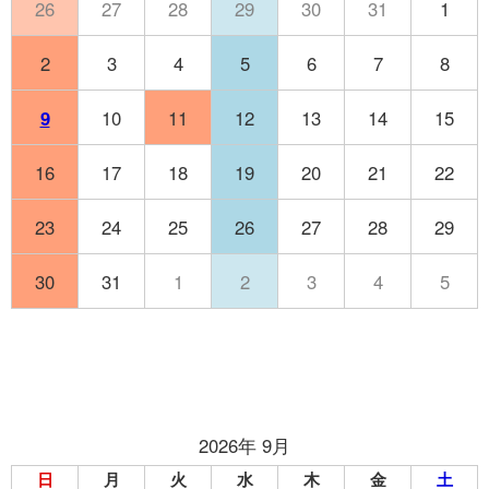
26
27
28
29
30
31
1
2
3
4
5
6
7
8
9
10
11
12
13
14
15
16
17
18
19
20
21
22
23
24
25
26
27
28
29
30
31
1
2
3
4
5
2026年 9月
日
月
火
水
木
金
土