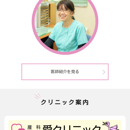
医師紹介を見る
クリニック案内