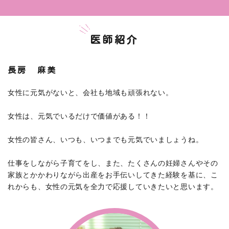
医師紹介
長房 麻美
女性に元気がないと、会社も地域も頑張れない。
女性は、元気でいるだけで価値がある！！
女性の皆さん、いつも、いつまでも元気でいましょうね。
仕事をしながら子育てをし、また、たくさんの妊婦さんやその
家族とかかわりながら出産をお手伝いしてきた経験を基に、こ
れからも、女性の元気を全力で応援していきたいと思います。