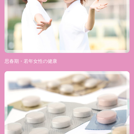
思春期・若年女性の健康