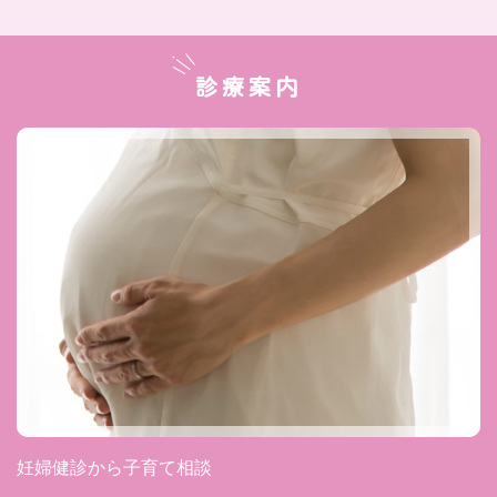
診療案内
妊婦健診から子育て相談