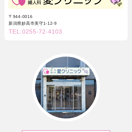
〒944-0016
新潟県妙高市美守1-12-9
TEL:0255-72-4103